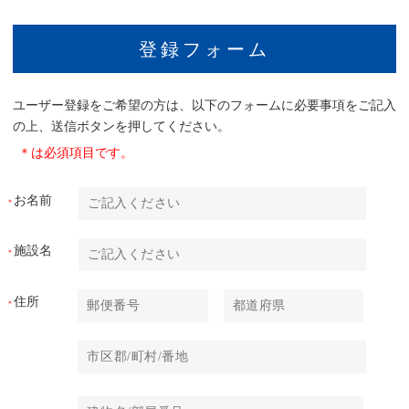
登録フォーム
ユーザー登録をご希望の方は、以下のフォームに必要事項をご記入
の上、送信ボタンを押してください。
＊は必須項目です。
お名前
＊
施設名
＊
住所
＊