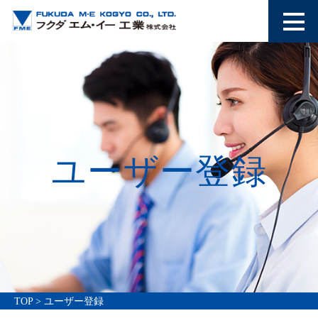
ユーザー登録
TOP >
ユーザー登録