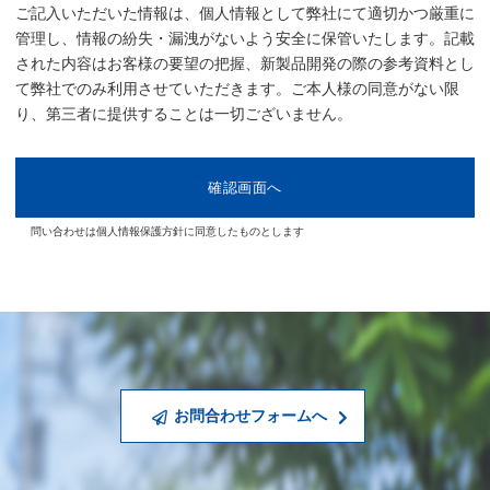
ご記入いただいた情報は、個人情報として弊社にて適切かつ厳重に
管理し、情報の紛失・漏洩がないよう安全に保管いたします。記載
された内容はお客様の要望の把握、新製品開発の際の参考資料とし
て弊社でのみ利用させていただきます。ご本人様の同意がない限
り、第三者に提供することは一切ございません。
問い合わせは個人情報保護方針に同意したものとします
お問合わせフォームへ